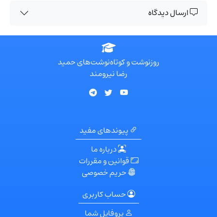
ارسال دیدگاه
روزنوشت و کوتاه‌نوشت‌های حمید
رضا نیرومند
پیوندهای مفید
درباره ما
قوانین و مقررات
حریم خصوصی
حساب کاربری
پروفایل شما