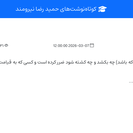
کوتاه‌نوشت‌های حمید رضا نیرومند
۳۱
2026-03-07 12:00:00
ه که باشد) چه بکشد و چه کشته شود ضرر کرده است و کسی که به قیامت 
..