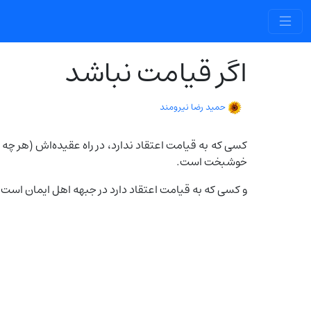
اگر قیامت نباشد
حمید رضا نیرومند
کسی که به قیامت اعتقاد ندارد، در راه عقیده‌اش (هر چ
خوشبخت است.
و کسی که به قیامت اعتقاد دارد در جبهه اهل ایمان است.