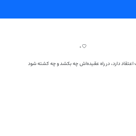
۰
اعتقاد دارد، در راه عقیده‌اش چه بکشد و چه کشته شود