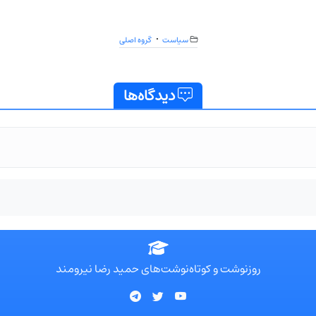
سیاست
گروه اصلی
دیدگاه‌ها
روزنوشت و کوتاه‌نوشت‌های حمید رضا نیرومند