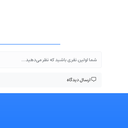
شما اولین نفری باشید که نظر می‌دهید...
ارسال دیدگاه