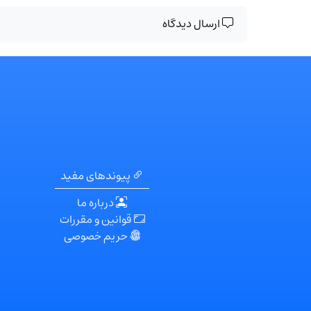
ارسال دیدگاه
پیوندهای مفید
درباره ما
قوانین و مقررات
حریم خصوصی