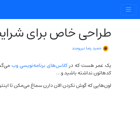
طراحی خاص برای شرای
حمید رضا نیرومند
یک عمر هست که در
کلاس‌های برنامه‌نویسی وب
کدهاتون نداشته باشید و...
اون‌هایی که گوش نکردن الان دارن سماغ می‌مکن تا این