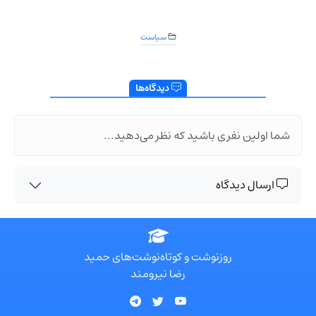
سیاست
دیدگاه‌ها
شما اولین نفری باشید که نظر می‌دهید...
ارسال دیدگاه
روزنوشت و کوتاه‌نوشت‌های حمید
رضا نیرومند