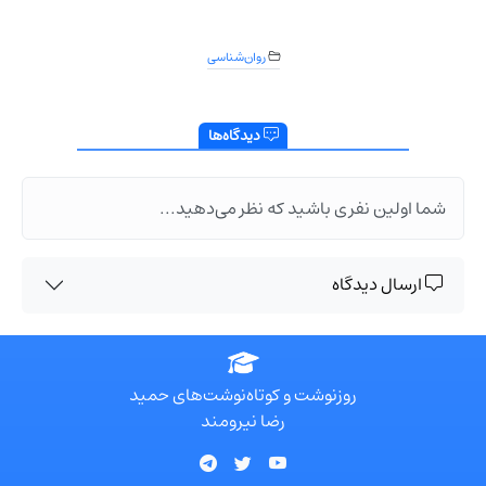
روان‌شناسی
دیدگاه‌ها
شما اولین نفری باشید که نظر می‌دهید...
ارسال دیدگاه
روزنوشت و کوتاه‌نوشت‌های حمید
رضا نیرومند