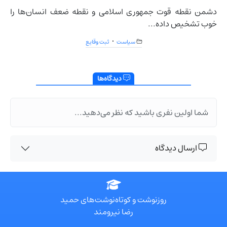
دشمن نقطه قوت جمهوری اسلامی و نقطه ضعف انسان‌ها را
خوب تشخیص داده...
سیاست
ثبت وقایع
دیدگاه‌ها
شما اولین نفری باشید که نظر می‌دهید...
ارسال دیدگاه
روزنوشت و کوتاه‌نوشت‌های حمید
رضا نیرومند