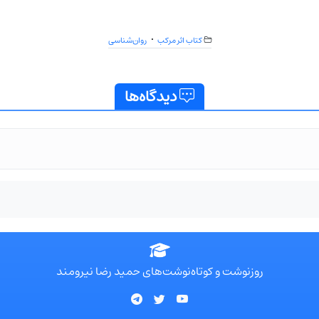
کتاب اثر مرکب
روان‌شناسی
دیدگاه‌ها
روزنوشت و کوتاه‌نوشت‌های حمید رضا نیرومند