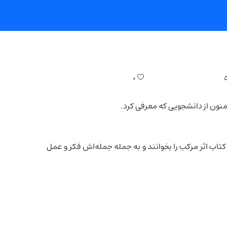
۰
منون از دانشجویی که معرفی کرد.
کتاب اثر مرکب را بخوانند و به جمله جمله‌اش فکر و عمل