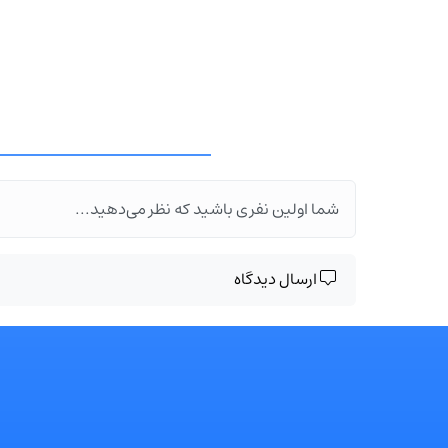
شما اولین نفری باشید که نظر می‌دهید...
ارسال دیدگاه