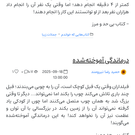
کمتر از ۴ دقیقه انجام دهد؛ اما وقتی یک نفر آن را انجام داد
هزاران نفر بعد از او توانستند این کار را انجام دهند!
- کتاب بی حد و مرز
کتاب‌هایی که خواندم
جملات زیبا
درماندگی آموخته‌شده
۱
۰
۱۰۷
2025-09-18
حمید رضا نیرومند
13:00:00
فیلداران وقتی یک فیل کوچک است، آن را به چوبی می‌بندند؛ فیل
چند باری تلاش می‌کند چوب را بکند اما نمی‌تواند... دیگر تا وقتی
بزرگ شد به همان چوب متصل می‌کنند اما چون از کودکی یاد
گرفته نمی‌تواند آن را از زمین بکند در بزرگسالی با آن توان و
عظمت نیز آن را نخواهد کند! به این درماندگی آموخته‌شده
می‌گویند!
کتاب بی حد و مرز