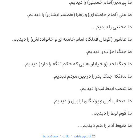
ما پیامبر (امام خمینی) را دیدیم.
ما علی (امام خامنه‌ای) و زهرا (همسر ایشان) را دیدیم.
ما مجتبی را دیدیم...
ما عاشورا (گودال قتلگاه امام خامنه‌ای و خانواده‌اش) را دیدیم.
ما جنگ احزاب را دیدیم.
ما جنگ احد (و خیابان‌هایی که حکم تنگه را دارد) دیدیم.
ما ملائکه جنگ بدر را در بین مردم دیدیم.
ما شعب ابیطالب را دیدیم.
ما اصحاب فیل و پرندگان ابابیل را دیدیم.
ما قوم لوط را دیدیم.
ما هبوط آدم را هم دیدیم...
آیات و روایات
نکات
جملات زیبا