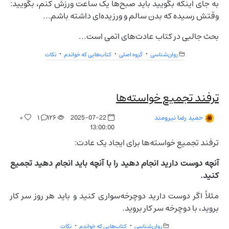
به جای اینکه بگویید باید صبح‌ها یک ساعت ورزش کنم، بگویید:
وقتش رسیده که بدن سالم و ورزیده‌ای داشته باشم...
بحث جالبی در کتاب عادت‌های اتمی است...
روان‌شناسی
گروه اصلی
کتاب‌هایی که خواندم
نکات
ترفند تجمیع خواسته‌ها
۰
۱
۱۲۶
2025-07-22
حمید رضا نیرومند
13:00:00
ترفند تجمیع خواسته‌ها برای ایجاد یک عادت:
آنچه دوست دارید انجام دهید را با آنچه باید انجام دهید تجمیع
کنید.
مثلاً اگر دوست دارید دوچرخه‌سواری کنید و باید هر روز سر کار
بروید، با دوچرخه سر کار بروید.
روان‌شناسی
کتاب‌هایی که خواندم
نکات