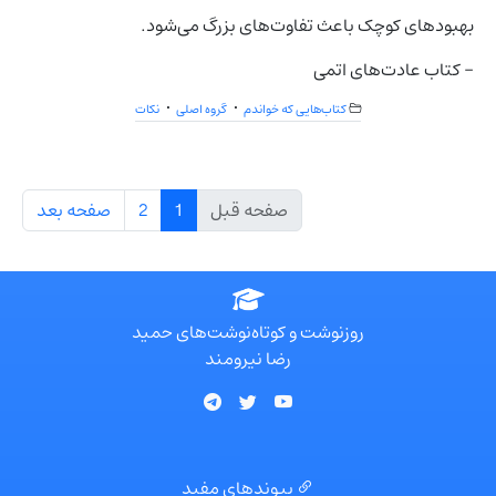
بهبودهای کوچک باعث تفاوت‌های بزرگ می‌شود.
- کتاب عادت‌های اتمی
کتاب‌هایی که خواندم
گروه اصلی
نکات
صفحه قبل
1
2
صفحه بعد
روزنوشت و کوتاه‌نوشت‌های حمید
رضا نیرومند
پیوندهای مفید