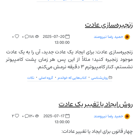
زنجیره‌سازی عادت
۰
۰
۱۱۸
2025-07-20
حمید رضا نیرومند
13:00:00
زنجیره‌سازی عادت: برای ایجاد یک عادت جدید، آن را به یک عادت
موجود زنجیره کنید؛ مثلاً از این پس هر زمان پشت کامپیوتر
نشستم، کنار کامپیوترم ۳ دقیقه نرمش می‌کنم.
روان‌شناسی
کتاب‌هایی که خواندم
گروه اصلی
نکات
روش ایجاد یا تغییر یک عادت
۲
۰
۱۲۰
2025-07-17
حمید رضا نیرومند
13:00:00
چهار قانون برای ایجاد یا تغییر عادات: