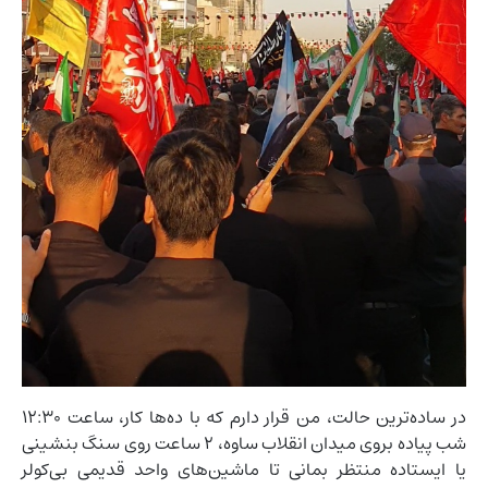
در ساده‌ترین حالت، من قرار دارم که با ده‌ها کار، ساعت ۱۲:۳۰
شب پیاده بروی میدان انقلاب ساوه، ۲ ساعت روی سنگ بنشینی
یا ایستاده منتظر بمانی تا ماشین‌های واحد قدیمی بی‌کولر