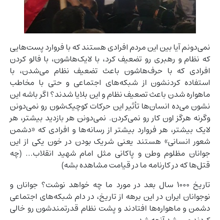
نمی‌دونم آیا بین این مردم افرادی هستند که با فروارد پست‌هایی
که نظام و رهبری رو تضعیف کرد، با لایک‌هاشون، با فالو کردن
افرادی که با حرف‌هاشون باعث تضعیف نظام می‌شدن، با
استفاده کردنشون از شبکه‌های اجتماعی و حتی با مخاطب
ماهواره شدن باعث تصعیف نظام و این بلایا شدند؟ اگر باشه این
نشون می‌ده انسان‌ها تأثیر این حرکات کوچیک‌شون رو نمی‌دونن
وگرنه هرگز اون کار رو نمی‌کردن. نمی‌دونن هر بازدید بیشتر، هر
لایک بیشتر، هر فروارد بیشتر از رسانه‌ها و افرادی که «دشمن
شعور انسانی» هستند یعنی شریک بودن در خون یکی از این
جوانان مظلوم وطن و پاکانی مثل امام شهید انقلاب... (چه
قتل‌ها که در کارنامه ما در قیامت مشاهده بشه)
تاریخ ۱۰۰۰ سال بعد در مورد ما چه خواهد نوشت؟ جوانان و
نوجوانان ایران در این برهه از تاریخ، در دام شبکه‌های اجتماعی
دشمن و ماهواره‌ها افتادند و پشت نظام قدرتمندشون رو خالی